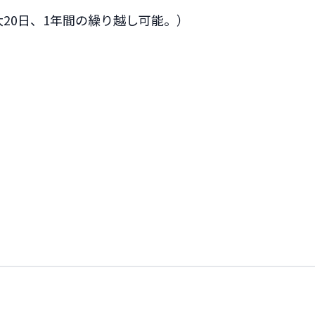
20日、1年間の繰り越し可能。）