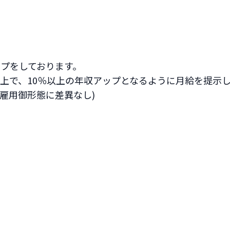
ップをしております。
上で、10％以上の年収アップとなるように月給を提示
雇用御形態に差異なし)