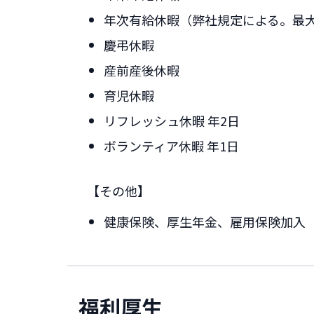
年次有給休暇（弊社規定による。最大
慶弔休暇
産前産後休暇
育児休暇
リフレッシュ休暇 年2日
ボランティア休暇 年1日
【その他】
健康保険、厚生年金、雇用保険加入
福利厚生