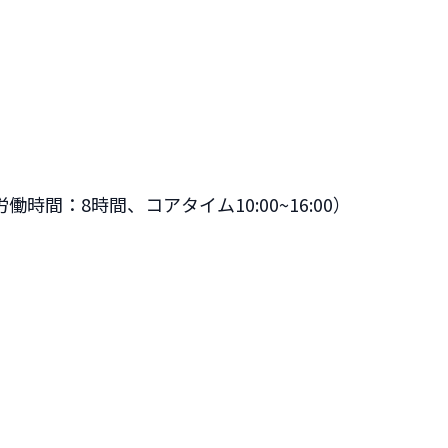
間：8時間、コアタイム10:00~16:00）