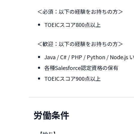
＜必須：以下の経験をお持ちの方＞
TOEICスコア800点以上
＜歓迎：以下の経験をお持ちの方＞
Java / C# / PHP / Python / N
各種Salesforce認定資格の保有
TOEICスコア900点以上
労働条件