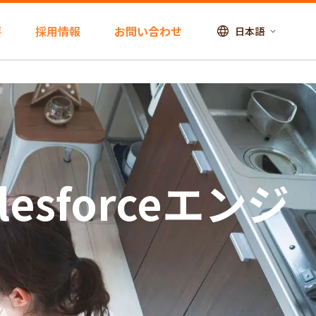
要
採用情報
お問い合わせ
日本語
sforceエンジ