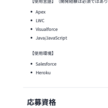
【使用言語】（開発経験は必須ではあり
Apex
LWC
Visualforce
Java/JavaScript
【使用環境】
Salesforce
Heroku
応募資格